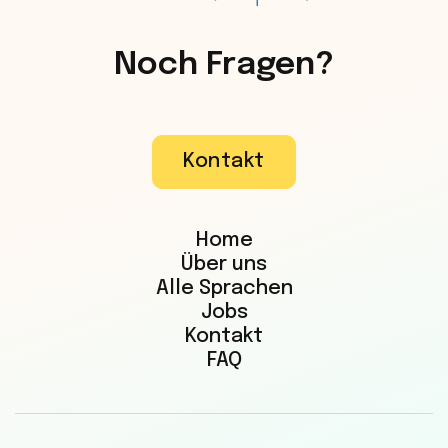
Noch Fragen?
Kontakt
Home
Über uns
Alle Sprachen
Jobs
Kontakt
FAQ