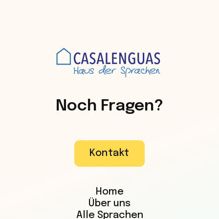
Noch Fragen?
Kontakt
Home
Über uns
Alle Sprachen