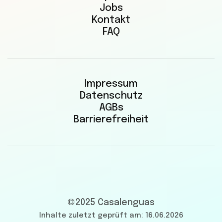
Jobs
Kontakt
FAQ
Impressum
Datenschutz
AGBs
Barrierefreiheit
©2025 Casalenguas
Inhalte zuletzt geprüft am: 16.06.2026