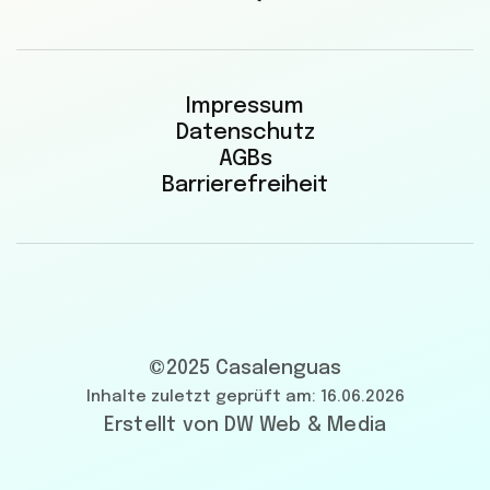
Impressum
Datenschutz
AGBs
Barrierefreiheit
©2025 Casalenguas
Inhalte zuletzt geprüft am: 16.06.2026
Erstellt von DW Web & Media