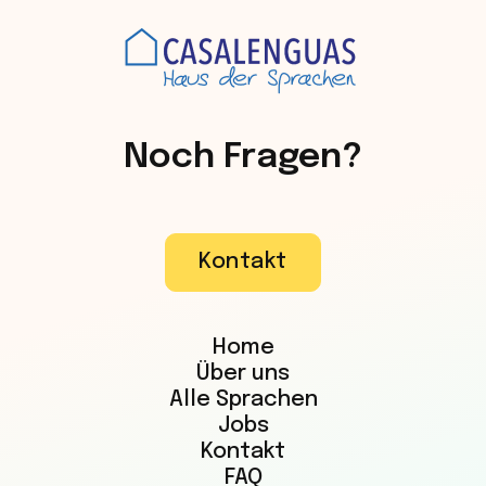
Noch Fragen?
Kontakt
Home
Über uns
Alle Sprachen
Jobs
Kontakt
FAQ