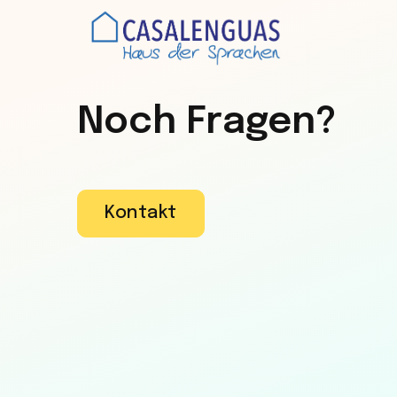
Noch Fragen?
Kontakt