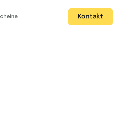
Kontakt
cheine