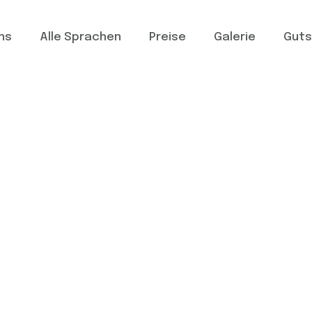
ns
Alle Sprachen
Preise
Galerie
Guts