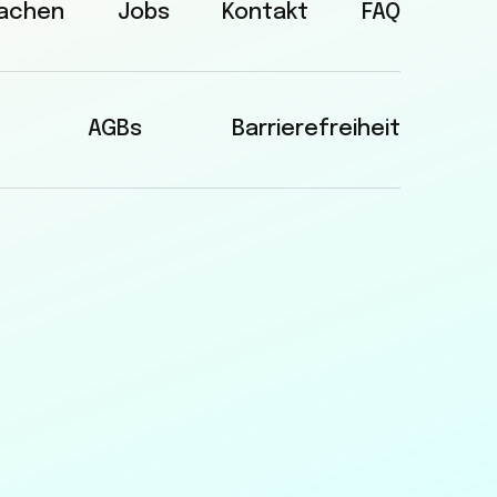
rachen
Jobs
Kontakt
FAQ
AGBs
Barrierefreiheit