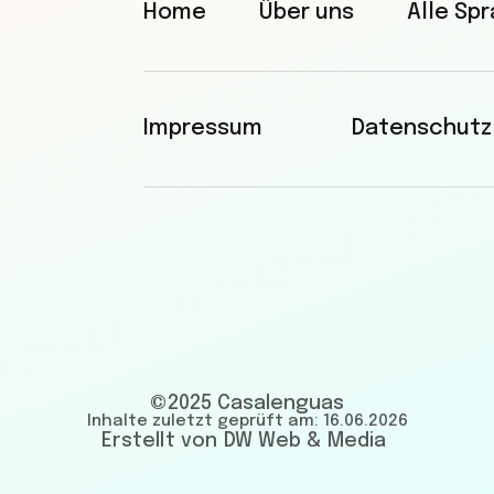
Home
Über uns
Alle Sp
Impressum
Datenschutz
©2025 Casalenguas
Inhalte zuletzt geprüft am: 16.06.2026
Erstellt von DW Web & Media