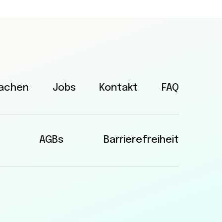
rachen
Jobs
Kontakt
FAQ
AGBs
Barrierefreiheit