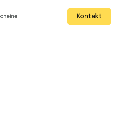
Kontakt
cheine