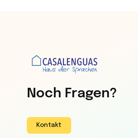
Noch Fragen?
Kontakt