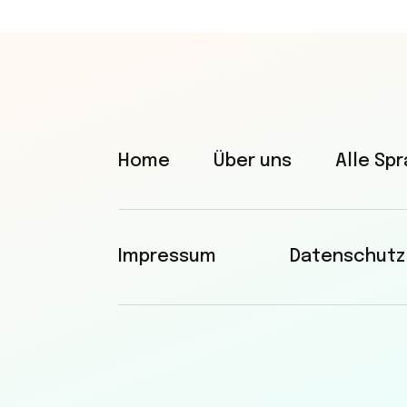
Home
Über uns
Alle Sp
Impressum
Datenschutz