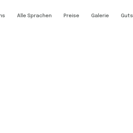
ns
Alle Sprachen
Preise
Galerie
Guts